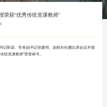
授荣获“优秀传统党课教师”
6
党委书记靳诺、常务副书记张建明、副校长杜鹏出席会议并颁
秀传统党课教师”荣誉称号。