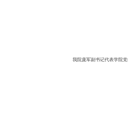
我院庞军副书记代表学院党