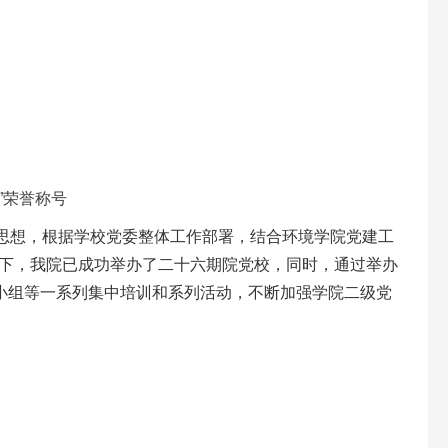
”
荣誉称号
思想，根据学校党委整体工作部署，结合环境学院党建工
下，我院已成功举办了二十六期院党校，同时，通过举办
习小组等一系列集中培训和系列活动，不断加强学院二级党