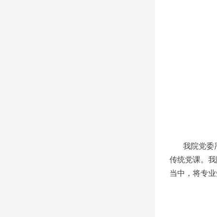
我院党委
传统党课。我
当中，将专业