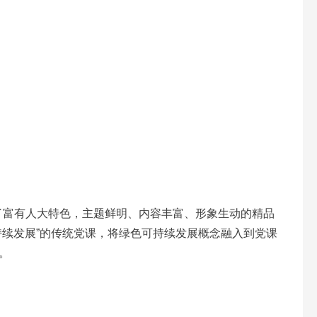
了富有人大特色，主题鲜明、内容丰富、形象生动的精品
持续发展
”
的传统党课，将绿色可持续发展概念融入到党课
。