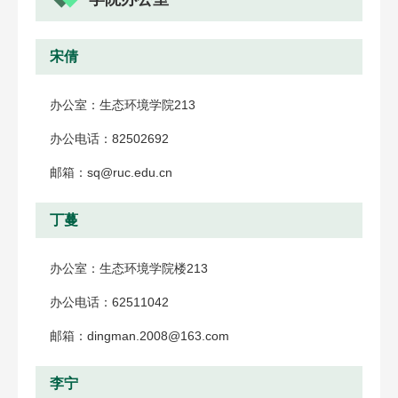
宋倩
办公室：生态环境学院213
办公电话：82502692
邮箱：sq@ruc.edu.cn
丁蔓
办公室：生态环境学院楼213
办公电话：62511042
邮箱：dingman.2008@163.com
李宁