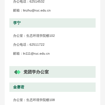
办公电话：62514532
邮箱：linzhu@ruc.edu.cn
李宁
办公室：生态环境学院楼102
办公电话：62511722
邮箱：ln111@ruc.edu.cn
党团学办公室
金赛君
办公室：生态环境学院楼108