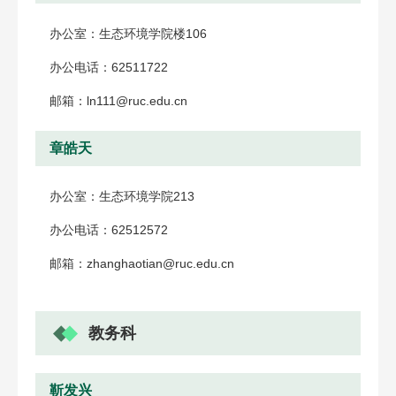
办公室：生态环境学院楼106
办公电话：62511722
邮箱：ln111@ruc.edu.cn
章皓天
办公室：生态环境学院213
办公电话：62512572
邮箱：zhanghaotian@ruc.edu.cn
教务科
靳发兴