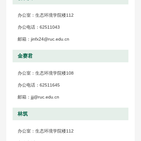
办公室：生态环境学院楼112
办公电话：62511043
邮箱：jinfx24@ruc.edu.cn
金赛君
办公室：生态环境学院楼108
办公电话：62511645
邮箱：jjj@ruc.edu.cn
林筑
办公室：生态环境学院楼112