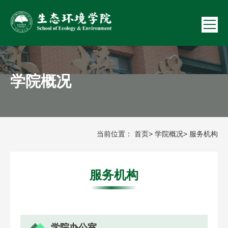
学院概况
当前位置：
首页
>
学院概况
> 服务机构
服务机构
学院办公室