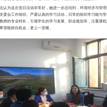
志认为这次党日活动非常好，她进一步总结到，环境经济与管理
支委会工作组织、严肃认真的学习活动，日常的组织学习能与学
教师的专业特长，引领学生的学习发展、职业规划等，注重课程
希望能抓住机会，更上一层楼。