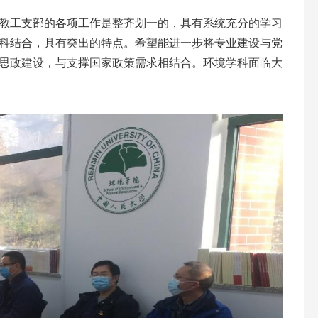
教工支部的各项工作是整齐划一的，具有系统充分的学习
科结合，具有突出的特点。希望能进一步将专业建设与党
思政建设，与支撑国家政策需求相结合。环境学科面临大