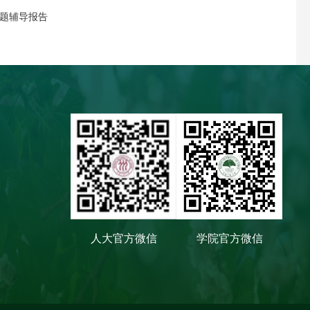
题辅导报告
人大官方微信
学院官方微信