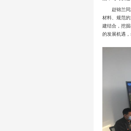
赵锦兰同
材料、规范的
建结合，挖掘
的发展机遇，