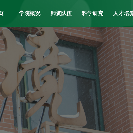
页
学院概况
师资队伍
科学研究
人才培