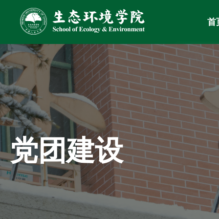
首
党团建设