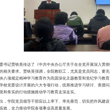
委书记贾铁英传达了《中共中央办公厅关于在全党开展深入贯彻
的相关要求。贾铁英强调，全院教职工，尤其是党员同志，要充
央八项规定精神学习教育作为巩固深化主题教育和党纪学习教育
学校党委设计开展的六大专项行动，统筹推进学习研讨、查摆问
觉和务实的行动措施推动学习教育走深走实。
出，学院党员领导干部应以上率下、率先垂范，切实把作风建设
实效，全力推动学院各项事业高质量发展。