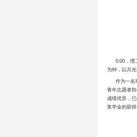
0:00
为钟，以月光
作为一名
青年志愿者协
成绩优异，已
奖学金的获得