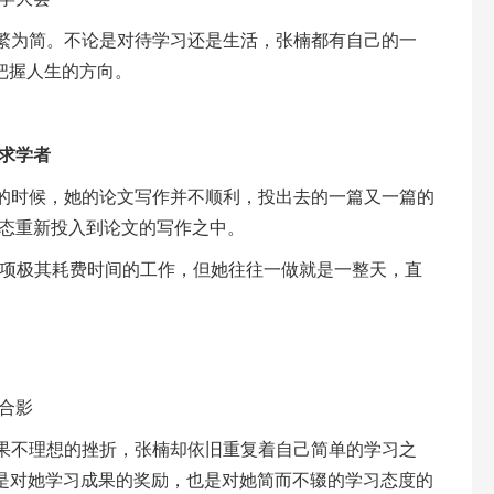
繁为简。不论是对待学习还是生活，张楠都有自己的一
把握人生的方向。
求学者
的时候，她的论文写作并不顺利，投出去的一篇又一篇的
态重新投入到论文的写作之中。
是一项极其耗费时间的工作，但她往往一做就是一整天，直
合影
果不理想的挫折，张楠却依旧重复着自己简单的学习之
既是对她学习成果的奖励，也是对她简而不辍的学习态度的