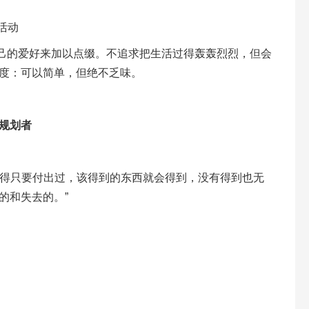
活动
己的爱好来加以点缀。不追求把生活过得轰轰烈烈，但会
度：可以简单，但绝不乏味。
规划者
觉得只要付出过，该得到的东西就会得到，没有得到也无
的和失去的。”