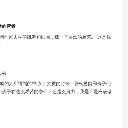
活的智者
闲时间去学学跳舞和画画，练一下自己的厨艺。”这是张
。
活动
助的人所得到的帮助”。支教的时候，张楠总能和孩子们
“小孩子在这么艰苦的条件下还这么努力，我是不是应该做