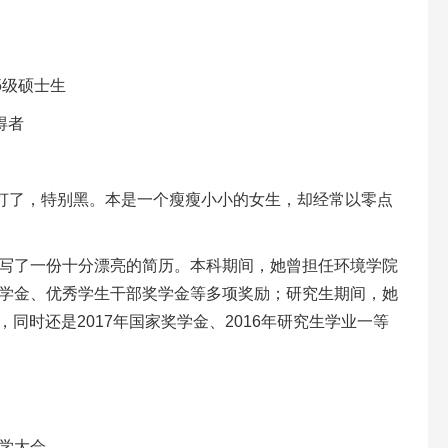
5级硕士生
得者
路灯了，特别黑。本是一个瘦瘦小小的女生，却经常以零点
书写了一份十分漂亮的简历。本科期间，她曾担任环境学院
学金、优秀学生干部奖学金等多项奖励；研究生期间，她
，同时还是2017年国家奖学金、2016年研究生学业一等
学大会