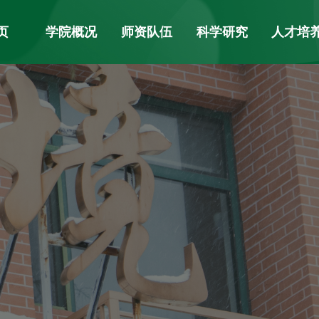
页
学院概况
师资队伍
科学研究
人才培