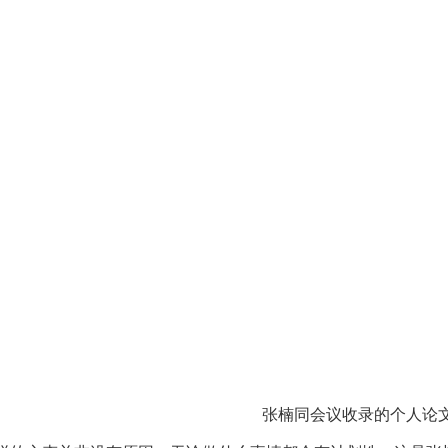
张楠同会议收录的个人论