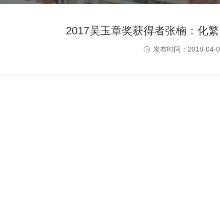
2017吴玉章奖获得者张楠：化繁
发布时间：2018-04-0