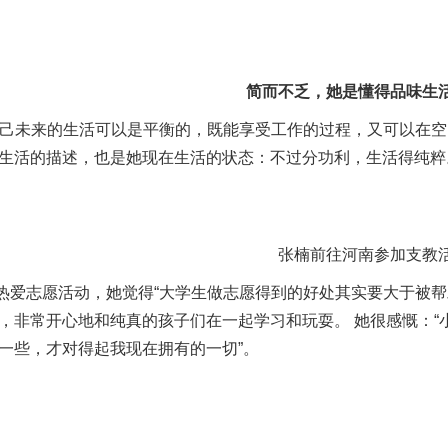
简而不乏，她是懂得品味生
自己未来的生活可以是平衡的，既能享受工作的过程，又可以在空
生活的描述，也是她现在生活的状态：不过分功利，生活得纯粹
张楠前往河南参加支教
热爱志愿活动，她觉得“大学生做志愿得到的好处其实要大于被帮
，非常开心地和纯真的孩子们在一起学习和玩耍。 她很感慨：
一些，才对得起我现在拥有的一切”。