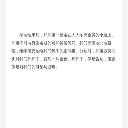
采访结束后，和师姐一起走在人大冬天金黄的小道上，
师姐不时向身边走过的老师笑着问好。我们天南地北地聊
着，继续感受她给我们带来的正能量。分别时，师姐微笑回
头对我们挥挥手，背后一片金色。那挥手，像是告别，但更
像是对我们的引领与召唤。