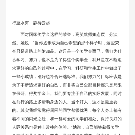
行至水穷，静待云起
面对国家奖学金这样的荣誉，高笑默师姐态度十分淡
然。她说：“当你逐步成为自己希望的那个样子时，这些荣
誉只是道路上的附加品。这只是一个奖学金而已，我们为什
么学习、努力，也不是为了得这个奖学金，我只是在不断追
求更好的自己的过程中，在学习、科研和学生工作中做出了
一些小成绩，刚好也符合评选标准。我们努力的目标应该是
为了不断追求更好的自己，而非将自己全部目标都只是局限
在保研、得奖学金上。我们要专注于自己的实际发展，同时
在前行的路上多帮助身边的人、当个好人，这才是最重要
的。其实我经常觉得周围的同学都很优秀，每个人身上都有
着不同的闪光之处，和一群可爱的同学们相处、保持良好的
人际关系也是种非常棒的体验。”她说，自己能够获得奖学