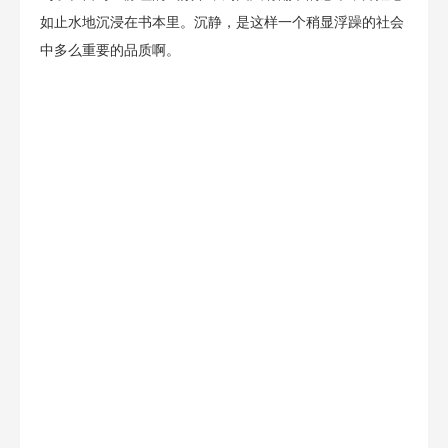
如止水地沉浸在书本里。沉静，是这样一个稍显浮躁的社会
中多么重要的品质啊。