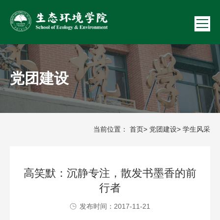
党团建设
当前位置：
首页
>
党团建设
> 学生风采
高笑默：沉静专注，散发书墨香的前
行者
发布时间：2017-11-21