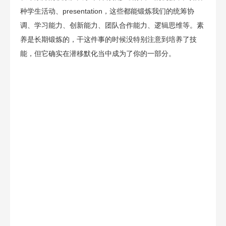
种学生活动、presentation，这些都能锻炼我们的统筹协
调、学习能力、创新能力、团队合作能力、逻辑思维等。素
养是长期锻炼的，干这件事的时候没特别注意到培养了技
能，但它确实在潜移默化当中成为了你的一部分。