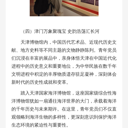
（四）津门万象聚瑰宝 史韵浩荡汇长河
天津博物馆内，中国历代艺术品、近现代历史文
献、地方史料等不同主题的文物静静陈列。青年党员
们沉浸在丰富的展品中，亲身体悟天津在中国近代化
进程中的历史意义和重要地位，为中华民族在数千年
文明进程中积淀的丰厚物质遗存驻足凝神，深刻体会
新时代的历史性成就和变革。
踏入天津国家海洋博物馆，这座国家级综合性海
洋博物馆犹如一扇通往海洋世界的大门，承载着海洋
的千年历史与未来期许。在这里，青年党员们不仅直
观领略到海洋生物的多样性，更深刻意识到保护海洋
生态环境的紧迫性与重要性。