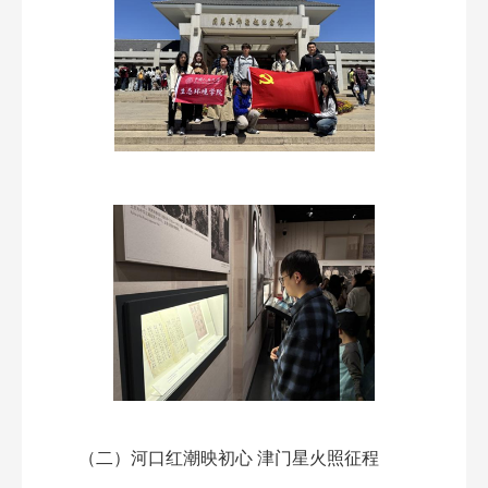
（二）河口红潮映初心 津门星火照征程