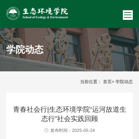
学院动态
当前位置：
首页
> 学院动态
青春社会行|生态环境学院“运河故道生
态行”社会实践回顾
发布时间：2025-05-24