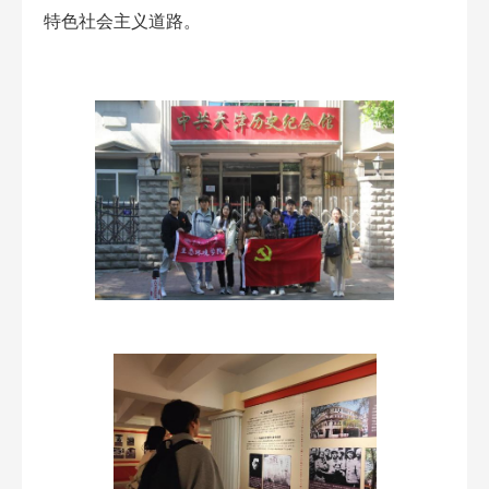
特色社会主义道路。