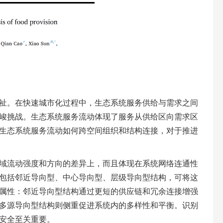
祉。在快速城市化过程中，生态系统服务供给与需求之间
峻挑战。生态系统服务流动体现了服务从供给区向需求区
生态系统服务流动如何跨空间组织和结构连接，对于推进
域流动强度和方向的差异上，而且体现在系统网络连通性
包括邻近导向型、中心导向型、层级导向型结构，可将这
属性：邻近导向型结构通过更短的供应链和冗余连接增强
多源导向型结构则侧重促进系统内的多样性和平衡。识别
安全至关重要。