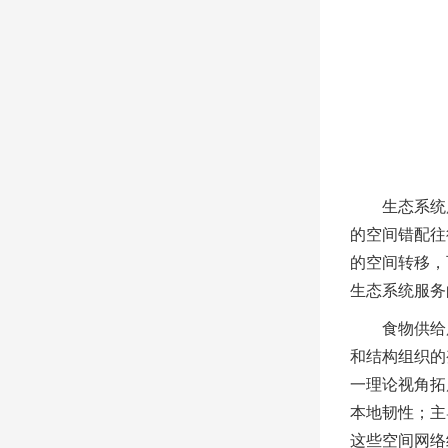
生态系统
的空间错配往
的空间转移，
生态系统服务
食物供给
和结构组织的
一理论视角拓
本地韧性；主
这些空间网络