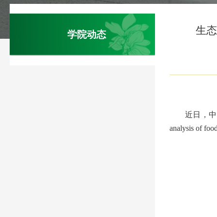
生态
学院动态
近日，中
analysis of foo