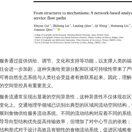
服务通过提供供给、调节、文化和支持等功能，以支撑人类的福
往会进一步加剧，这种失衡给资源分配和区域可持续性带来了严
可将自然生态系统与人类社会受益者有效联系起来。因此，理解
的空间管控具有重要意义。
服务流通常呈现出显著的空间异质性，这种异质性不仅体现在区
变化上。交通地理学领域已识别出典型的区域间流动空间结构，
展到食物供给服务流动系统。不同的流动结构对应着不同的系统
导导向型结构优先提高传输效率，但增加了对中心节点的依赖；
结构形式对于设计高效且有韧性的食物流动系统，促进区域粮食