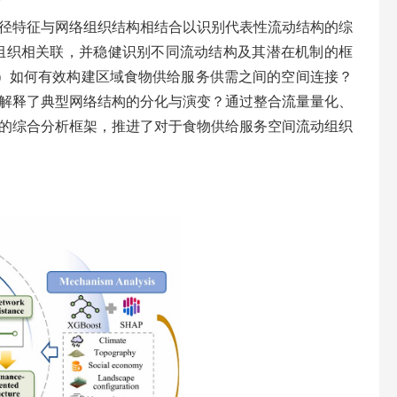
径特征与网络组织结构相结合以识别代表性流动结构的综
组织相关联，并稳健识别不同流动结构及其潜在机制的框
）如何有效构建区域食物供给服务供需之间的空间连接？
解释了典型网络结构的分化与演变？通过整合流量量化、
的综合分析框架，推进了对于食物供给服务空间流动组织