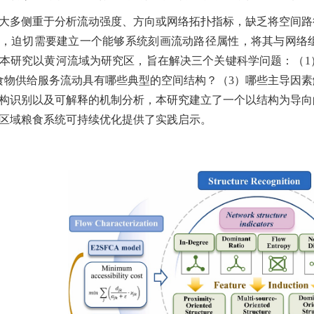
大多侧重于分析流动强度、方向或网络拓扑指标，缺乏将空间路
，迫切需要建立一个能够系统刻画流动路径属性，将其与网络
本研究以黄河流域为研究区，旨在解决三个关键科学问题：（
1
食物供给服务流动具有哪些典型的空间结构？（
3
）哪些主导因素
构识别以及可解释的机制分析，本研究建立了一个以结构为导向
区域粮食系统可持续优化提供了实践启示。