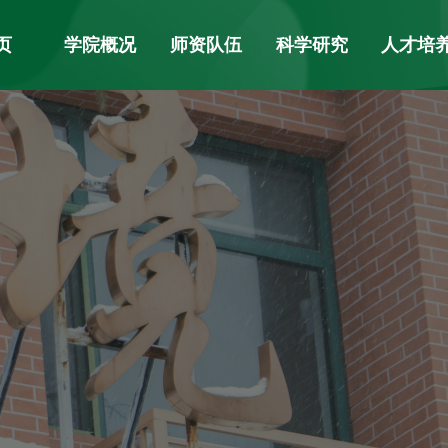
页
学院概况
师资队伍
科学研究
人才培