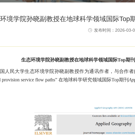
环境学院孙晓副教授在地球科学领域国际Top期刊App
发布时间：2026-03-0
生态环境学院孙晓副教授在地球科学领域国际
Top
期
国人民大学生态环境学院孙晓副教授作为通讯作者，与合作者
d provision service flow paths
” 在地球科学研究领域国际
Top
期刊
Ap