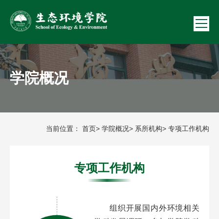
学院概况
当前位置：
首页
>
学院概况
>
系所机构
> 专项工作机构
专项工作机构
组织开展国内外环境相关