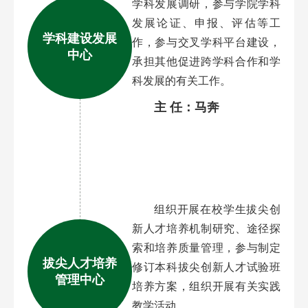
学科发展调研，参与学院学科
发展论证、申报、评估等工
学科建设发展
作，参与交叉学科平台建设，
中心
承担其他促进跨学科合作和学
科发展的有关工作。
主 任：马奔
组织开展在校学生拔尖创
新人才培养机制研究、途径探
索和培养质量管理，参与制定
拔尖人才培养
修订本科拔尖创新人才试验班
管理中心
培养方案，组织开展有关实践
教学活动。