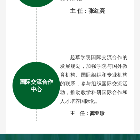
主 任：张红亮
起草学院国际交流合作的
发展规划，加强学院与国外教
育机构、国际组织和专业机构
国际交流合作
的联系，参与组织国际交流活
中心
动，推动教学科研国际合作和
人才培养国际化。
主
任：龚亚珍