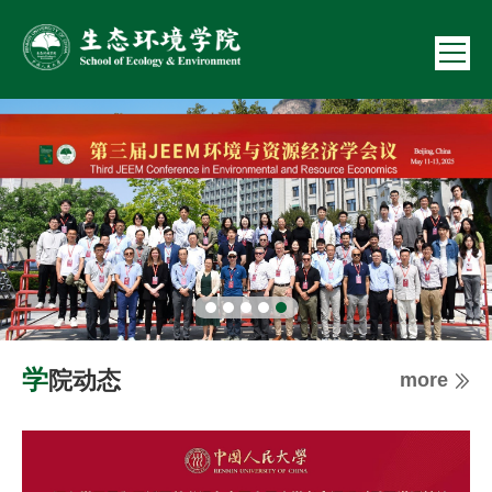
学院动态
more