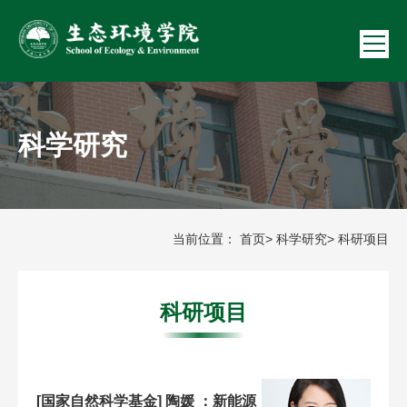
科学研究
当前位置：
首页
>
科学研究
> 科研项目
科研项目
[国家自然科学基金] 陶媛 ：新能源