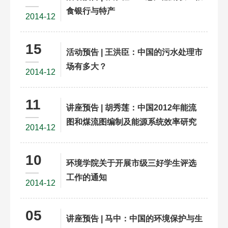
食银行与特产
2014-12
15
活动预告 | 王洪臣：中国的污水处理市
场有多大？
2014-12
11
讲座预告 | 胡秀莲：中国2012年能流
图和煤流图编制及能源系统效率研究
2014-12
10
环境学院关于开展市级三好学生评选
工作的通知
2014-12
05
讲座预告 | 马中：中国的环境保护与生