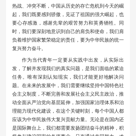
热战、冲突不断，中国从历史的存亡危机到今天的崛
起，我们既要感到骄傲，见证了祖国的强大崛起，也
要心存感激，感谢先辈的艰苦努力和英勇牺牲。同
时，我们要深刻地意识到自己的肩负和使命，我们肩
负着维护国家繁荣稳定的责任，要为中华民族的统一
复兴努力奋斗。
作为当代青年一定要从实践中出发，从实际出
发，了解并发现我们的真实问题，是我们面临的紧迫
任务。唯有深刻认知现实，我们才能更好地解决问
题。在未来的发展中，我们需要继续坚持中国特色社
会主义制度，不断完善和发展社会主义民主政治，推
动全面从严治党向基层延伸，加强国家治理体系和治
理能力现代化建设，在这个关键时刻，每个中国人都
应该为中华民族伟大复兴贡献力量。无论是在国内还
是国际舞台上，我们都需要发扬团结奋斗的精神，积