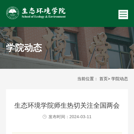
学院动态
当前位置：
首页
> 学院动态
生态环境学院师生热切关注全国两会
发布时间：2024-03-11