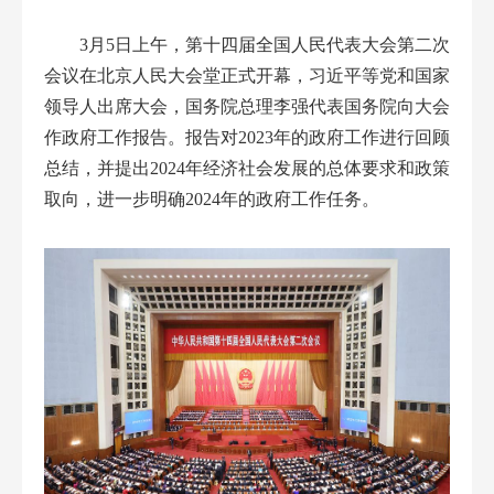
3
月5日上午，第十四届全国人民代表大会第二次
会议在北京人民大会堂正式开幕，习近平等党和国家
领导人出席大会，国务院总理李强代表国务院向大会
作政府工作报告。
报告对
2023年的政府工作进行回顾
总结，并提出2024年经济社会发展的总体要求和政策
取向，进一步明确2024年的政府工作任务
。